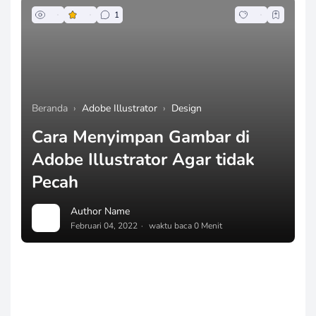
Beranda
Adobe Illustrator
Design
Cara Menyimpan Gambar di
Adobe Illustrator Agar tidak
Pecah
Author Name
Februari 04, 2022