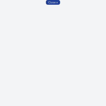
Close x