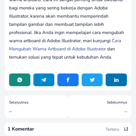
bagi mereka yang sering bekerja dengan Adobe
Illustrator, karena akan membantu memperindah
tampilan gambar dan membuat tampilan lebih
profesional. Jika Anda ingin mempelajari cara mengubah
warna artboard di Adobe Illustrator, mari kunjungi
Cara
Mengubah Warna Artboard di Adobe Illustrator
dan
temukan solusi yang tepat untuk kebutuhan Anda.
Selanjutnya
Sebelumnya
...
...
1 Komentar