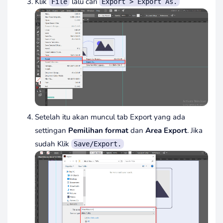
Klik
lalu cari
File
Export > Export As.
Setelah itu akan muncul tab Export yang ada
settingan
Pemilihan format
dan
Area Export
. Jika
sudah Klik
Save/Export.