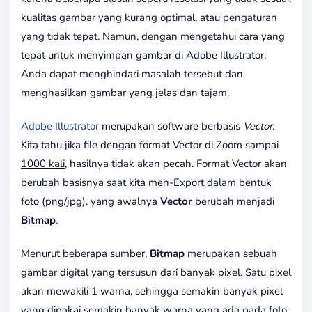
kualitas gambar yang kurang optimal, atau pengaturan
yang tidak tepat. Namun, dengan mengetahui cara yang
tepat untuk menyimpan gambar di Adobe Illustrator,
Anda dapat menghindari masalah tersebut dan
menghasilkan gambar yang jelas dan tajam.
Adobe Illustrator
merupakan software berbasis
Vector
.
Kita tahu jika file dengan format Vector di Zoom sampai
1000 kali
, hasilnya tidak akan pecah. Format Vector akan
berubah basisnya saat kita men-Export dalam bentuk
foto (png/jpg), yang awalnya
Vector
berubah menjadi
Bitmap
.
Menurut beberapa sumber,
Bitmap
merupakan sebuah
gambar digital yang tersusun dari banyak pixel. Satu pixel
akan mewakili 1 warna, sehingga semakin banyak pixel
yang dipakai semakin banyak warna yang ada pada foto